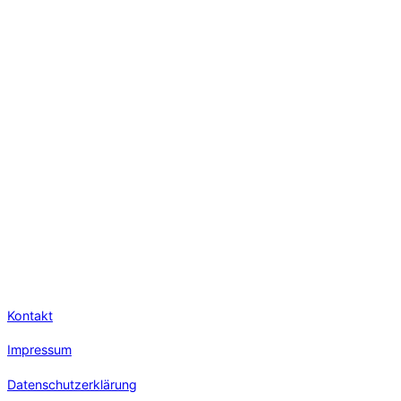
Kontakt
Impressum
Datenschutzerklärung